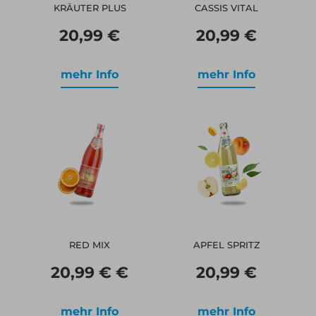
KRÄUTER PLUS
CASSIS VITAL
20,99 €
20,99 €
mehr Info
mehr Info
RED MIX
APFEL SPRITZ
20,99 € €
20,99 €
mehr Info
mehr Info