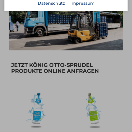
Datenschutz
Impressum
JETZT KÖNIG OTTO-SPRUDEL
PRODUKTE ONLINE ANFRAGEN