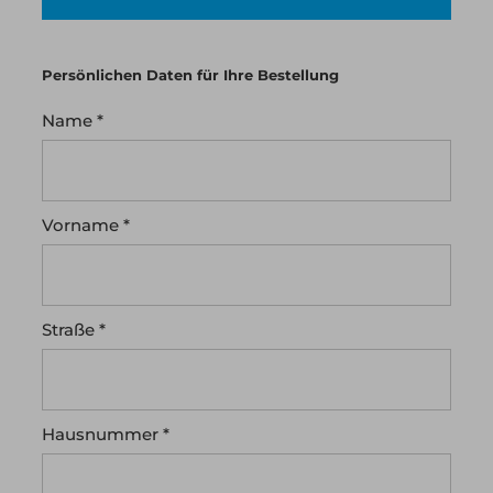
Persönlichen Daten für Ihre Bestellung
Name *
Vorname *
Straße *
Hausnummer *