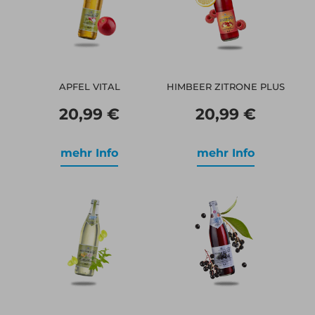
APFEL VITAL
HIMBEER ZITRONE PLUS
20,99 €
20,99 €
mehr Info
mehr Info