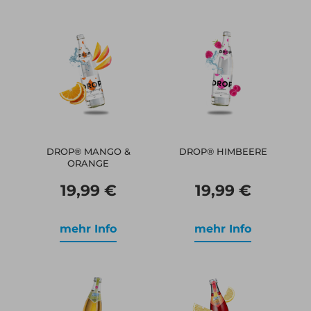
DROP® MANGO &
DROP® HIMBEERE
ORANGE
19,99 €
19,99 €
mehr Info
mehr Info