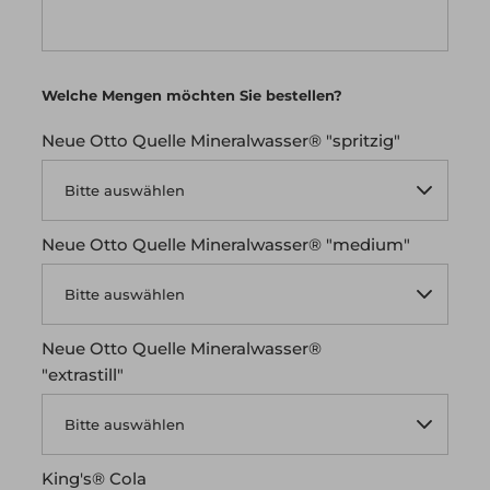
Welche Mengen möchten Sie bestellen?
Neue Otto Quelle Mineralwasser® "spritzig"
Neue Otto Quelle Mineralwasser® "medium"
Neue Otto Quelle Mineralwasser®
"extrastill"
King's® Cola