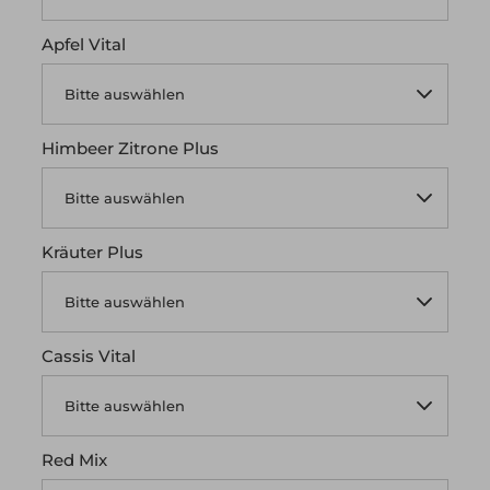
Apfel Vital
Himbeer Zitrone Plus
Kräuter Plus
Cassis Vital
Red Mix