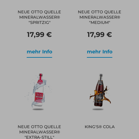
NEUE OTTO QUELLE
NEUE OTTO QUELLE
MINERALWASSER®
MINERALWASSER®
"SPRITZIG"
"MEDIUM"
17,99 €
17,99 €
mehr Info
mehr Info
NEUE OTTO QUELLE
KING'S® COLA
MINERALWASSER®
"EXTRA-STILL"