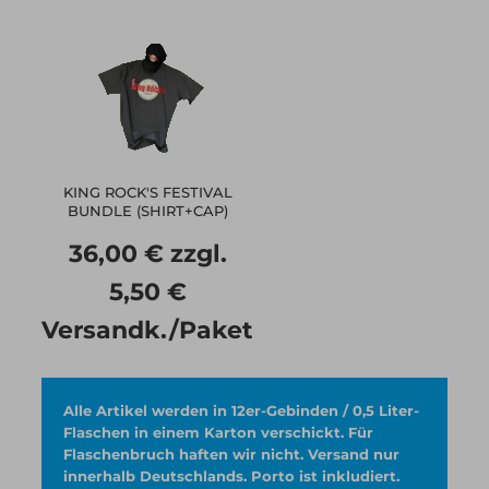
KING ROCK'S FESTIVAL
BUNDLE (SHIRT+CAP)
36,00 € zzgl.
5,50 €
Versandk./Paket
Alle Artikel werden in 12er-Gebinden / 0,5 Liter-
Flaschen in einem Karton verschickt. Für
Flaschenbruch haften wir nicht. Versand nur
innerhalb Deutschlands. Porto ist inkludiert.