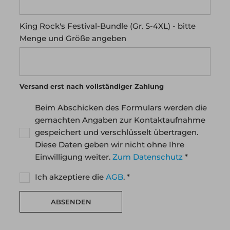
King Rock's Festival-Bundle (Gr. S-4XL) - bitte
Menge und Größe angeben
Versand erst nach vollständiger Zahlung
Beim Abschicken des Formulars werden die
gemachten Angaben zur Kontaktaufnahme
gespeichert und verschlüsselt übertragen.
Diese Daten geben wir nicht ohne Ihre
Einwilligung weiter.
Zum Datenschutz
*
Ich akzeptiere die
AGB
. *