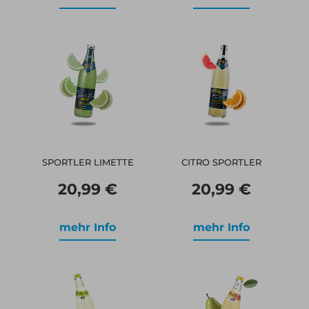
SPORTLER LIMETTE
CITRO SPORTLER
20,99 €
20,99 €
mehr Info
mehr Info