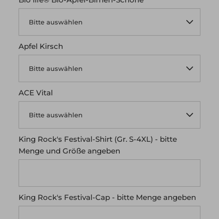
Apfel Kirsch
ACE Vital
King Rock's Festival-Shirt (Gr. S-4XL) - bitte
Menge und Größe angeben
King Rock's Festival-Cap - bitte Menge angeben