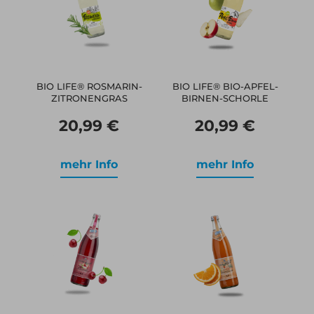
BIO LIFE® ROSMARIN-
BIO LIFE® BIO-APFEL-
ZITRONENGRAS
BIRNEN-SCHORLE
20,99 €
20,99 €
mehr Info
mehr Info