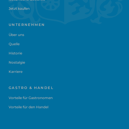
Jetzt kaufen
UNTERNEHMEN
Über uns
Quelle
Historie
Nostalgie
Karriere
GASTRO & HANDEL
Vorteile für Gastronomen
Vorteile für den Handel