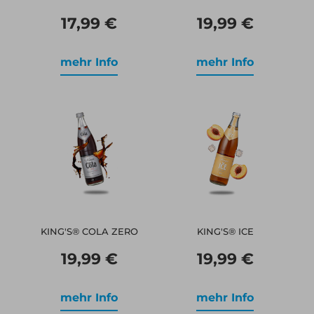
17,99 €
19,99 €
mehr Info
mehr Info
KING'S® COLA ZERO
KING'S® ICE
19,99 €
19,99 €
mehr Info
mehr Info