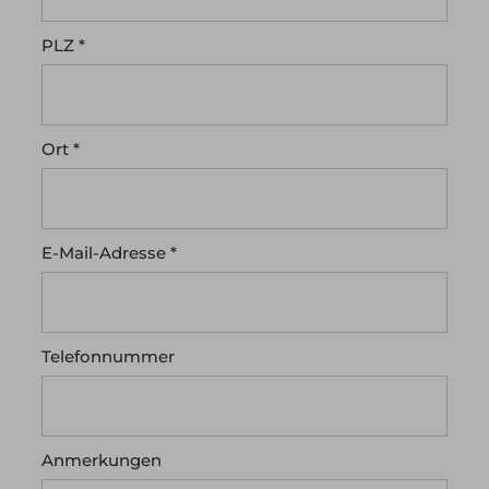
PLZ *
Ort *
E-Mail-Adresse *
Telefonnummer
Anmerkungen