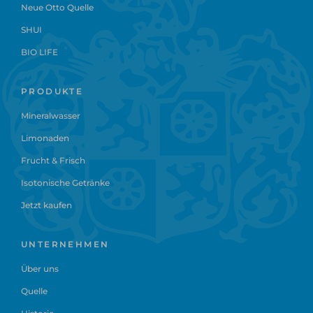
Neue Otto Quelle
SHUI
BIO LIFE
PRODUKTE
Mineralwasser
Limonaden
Frucht & Frisch
Isotonische Getränke
Jetzt kaufen
UNTERNEHMEN
Über uns
Quelle