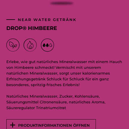
NEAR WATER GETRÄNK
DROP® HIMBEERE
Erlebe, wie gut natürliches Mineralwasser mit einem Hauch
von Himbeere schmeckt! Vermischt mit unserem
natürlichen Mineralwasser, sorgt unser kalorienarmes
Erfrischungsgetränk Schluck für Schluck für ein ganz
besonderes, spritzig-frisches Erlebnis!
Natürliches Mineralwasser, Zucker, Kohlensäure,
Säuerungsmittel Citronensäure, natürliches Aroma,
Säureregulator Trinatriumcitrat
PRODUKTINFORMATIONEN ÖFFNEN