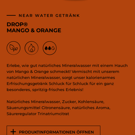
NEAR WATER GETRÄNK
DROP®
MANGO & ORANGE
Erlebe, wie gut natürliches Mineralwasser mit einem Hauch
von Mango & Orange schmeckt! Vermischt mit unserem
natürlichen Mineralwasser, sorgt unser kalorienarmes
Erfrischungsgetränk Schluck für Schluck für ein ganz
besonderes, spritzig-frisches Erlebnis!
Natürliches Mineralwasser, Zucker, Kohlensäure,
Säuerungsmittel Citronensäure, natürliches Aroma,
Säureregulator Trinatriumcitrat
PRODUKTINFORMATIONEN ÖFFNEN