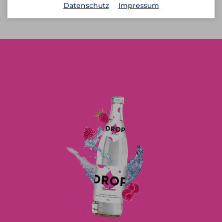
Datenschutz
Impressum