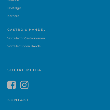
Historie
Nostalgie
Karriere
GASTRO & HANDEL
Vorteile für Gastronomen
Vorteile für den Handel
SOCIAL MEDIA
KONTAKT