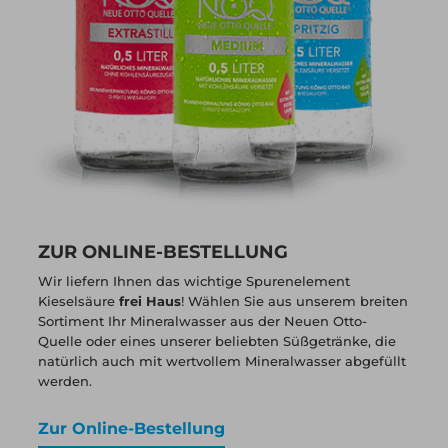
ZUR ONLINE-BESTELLUNG
Wir liefern Ihnen das wichtige Spurenelement
Kieselsäure
frei Haus
! Wählen Sie aus unserem breiten
Sortiment Ihr Mineralwasser aus der Neuen Otto-
Quelle oder eines unserer beliebten Süßgetränke, die
natürlich auch mit wertvollem Mineralwasser abgefüllt
werden.
Zur Online-Bestellung