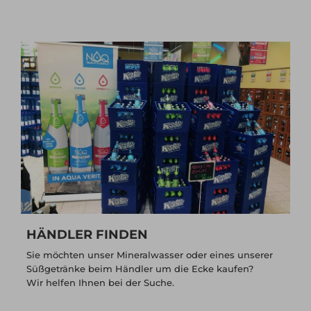
HÄNDLER FINDEN
Sie möchten unser Mineralwasser oder eines unserer
Süßgetränke beim Händler um die Ecke kaufen?
Wir helfen Ihnen bei der Suche.