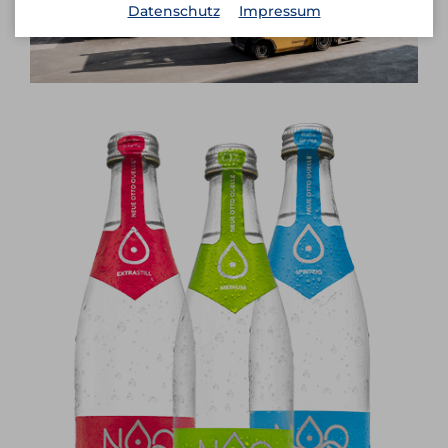
Datenschutz
Impressum