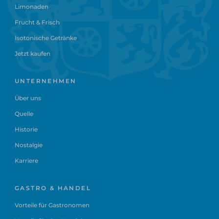
Limonaden
Frucht & Frisch
Isotonische Getränke
Jetzt kaufen
UNTERNEHMEN
Über uns
Quelle
Historie
Nostalgie
Karriere
GASTRO & HANDEL
Vorteile für Gastronomen