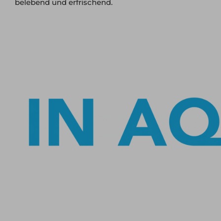
belebend und erfrischend.