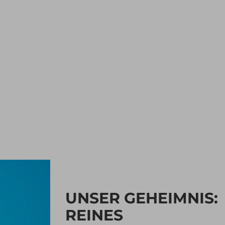
UNSER GEHEIMNIS:
REINES