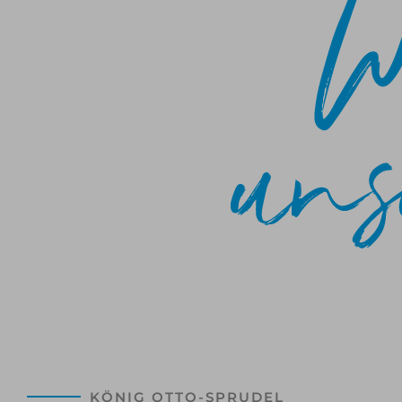
KÖNIG OTTO-SPRUDEL