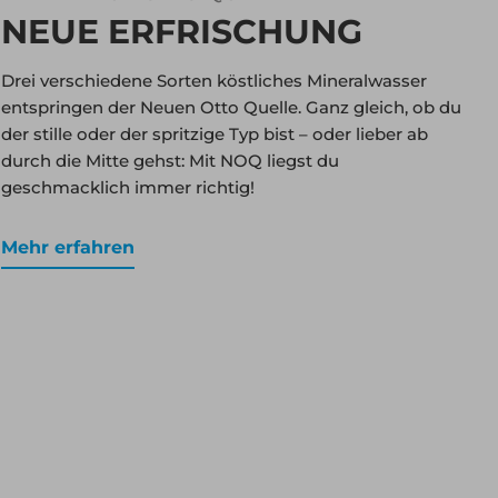
NEUE ERFRISCHUNG
Drei verschiedene Sorten köstliches Mineralwasser
entspringen der Neuen Otto Quelle. Ganz gleich, ob du
der stille oder der spritzige Typ bist – oder lieber ab
durch die Mitte gehst: Mit NOQ liegst du
geschmacklich immer richtig!
Mehr erfahren