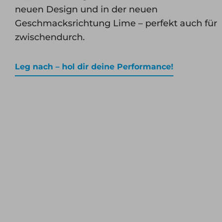
neuen Design und in der neuen
Geschmacksrichtung Lime – perfekt auch für
zwischendurch.
Leg nach – hol dir deine Performance!