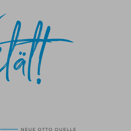
NEUE OTTO QUELLE