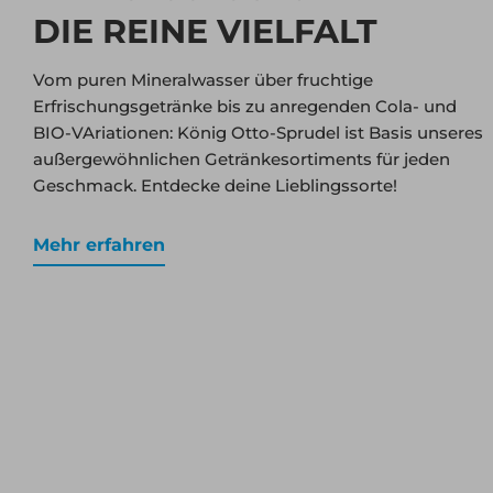
DIE REINE VIELFALT
Vom puren Mineralwasser über fruchtige
Erfrischungsgetränke bis zu anregenden Cola- und
BIO-VAriationen: König Otto-Sprudel ist Basis unseres
außergewöhnlichen Getränkesortiments für jeden
Geschmack. Entdecke deine Lieblingssorte!
Mehr erfahren