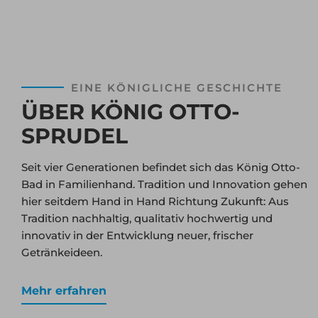
EINE KÖNIGLICHE GESCHICHTE
ÜBER KÖNIG OTTO-
SPRUDEL
Seit vier Generationen befindet sich das König Otto-
Bad in Familienhand. Tradition und Innovation gehen
hier seitdem Hand in Hand Richtung Zukunft: Aus
Tradition nachhaltig, qualitativ hochwertig und
innovativ in der Entwicklung neuer, frischer
Getränkeideen.
Mehr erfahren