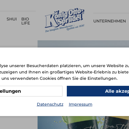
SHUI
BIO
UNTERNEHMEN
LIFE
lyse unserer Besucherdaten platzieren, um unsere Website zu
nzuzeigen und Ihnen ein großartiges Website-Erlebnis zu biete
 uns verwendeten Cookies öffnen Sie die Einstellungen.
tellungen
Alle akze
Datenschutz
Impressum