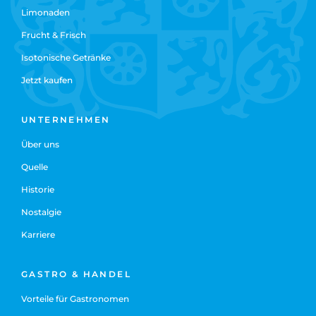
Limonaden
Frucht & Frisch
Isotonische Getränke
Jetzt kaufen
UNTERNEHMEN
Über uns
Quelle
Historie
Nostalgie
Karriere
GASTRO & HANDEL
Vorteile für Gastronomen