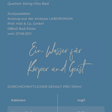
Quellort: König Otto-Bad
Analysedaten
Auszug aus der Analyse LABORUNION
Prof. Höll & Co. GmbH
08645 Bad Elster
vom 27.06.2011
DURCHSCHNITTLICHER GEHALT PRO 100ml
Kationen
mg/l
+