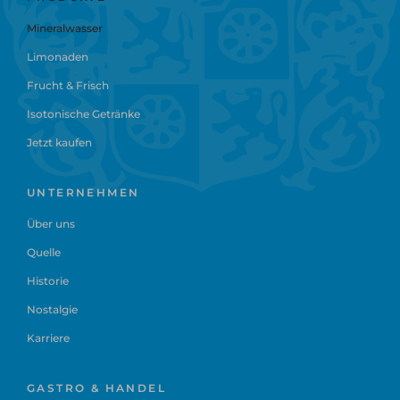
Mineralwasser
Limonaden
Frucht & Frisch
Isotonische Getränke
Jetzt kaufen
UNTERNEHMEN
Über uns
Quelle
Historie
Nostalgie
Karriere
GASTRO & HANDEL