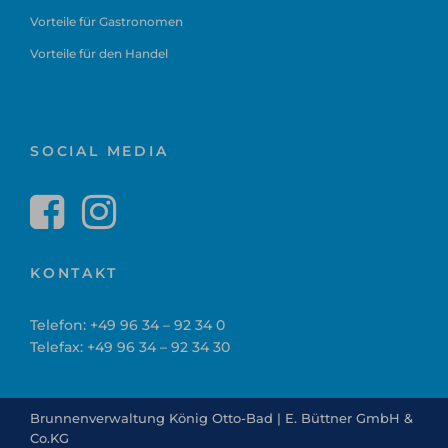
Vorteile für Gastronomen
Vorteile für den Handel
SOCIAL MEDIA
KONTAKT
Telefon:
+49 96 34 – 92 34 0
Telefax: +49 96 34 – 92 34 30
Brunnenverwaltung König Otto-Bad | E. Büttner GmbH &
Co.KG