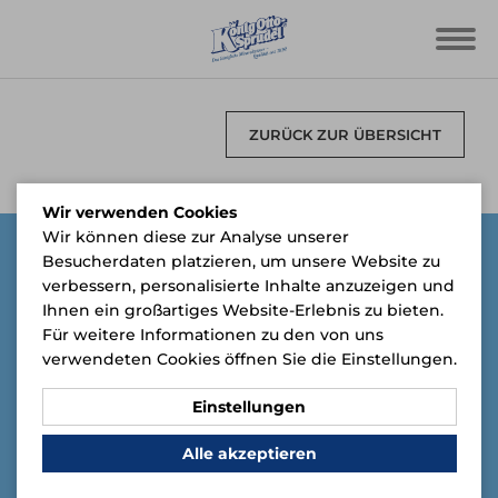
ZURÜCK ZUR ÜBERSICHT
Wir verwenden Cookies
Wir können diese zur Analyse unserer
Besucherdaten platzieren, um unsere Website zu
verbessern, personalisierte Inhalte anzuzeigen und
Ihnen ein großartiges Website-Erlebnis zu bieten.
Für weitere Informationen zu den von uns
verwendeten Cookies öffnen Sie die Einstellungen.
Einstellungen
Alle akzeptieren