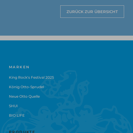
ZURÜCK ZUR ÜBERSICHT
MARKEN
King Rock's Festival 2025
König Otto-Sprudel
Neue Otto Quelle
SHUI
BIO LIFE
PRODUKTE